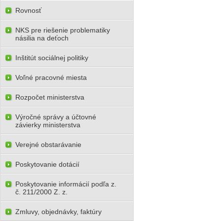
Rovnosť
NKS pre riešenie problematiky
násilia na deťoch
Inštitút sociálnej politiky
Voľné pracovné miesta
Rozpočet ministerstva
Výročné správy a účtovné
závierky ministerstva
Verejné obstarávanie
Poskytovanie dotácií
Poskytovanie informácií podľa z.
č. 211/2000 Z. z.
Zmluvy, objednávky, faktúry