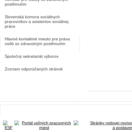
postihnutím
Slovenská komora sociálnych
pracovníkov a asistentov sociálnej
práce
Hlavné kontaktné miesto pre práva
osôb so zdravotným postihnutím
Spoločný sekretariát výborov
Zoznam odporúčaných stránok