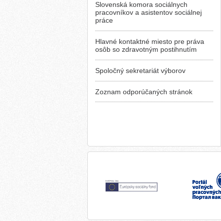
Slovenská komora sociálnych
pracovníkov a asistentov sociálnej
práce
Hlavné kontaktné miesto pre práva
osôb so zdravotným postihnutím
Spoločný sekretariát výborov
Zoznam odporúčaných stránok