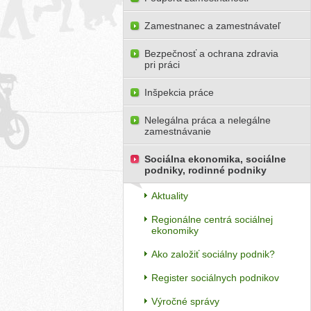
Zamestnanec a zamestnávateľ
Bezpečnosť a ochrana zdravia
pri práci
Inšpekcia práce
Nelegálna práca a nelegálne
zamestnávanie
Sociálna ekonomika, sociálne
podniky, rodinné podniky
Aktuality
Regionálne centrá sociálnej
ekonomiky
Ako založiť sociálny podnik?
Register sociálnych podnikov
Výročné správy