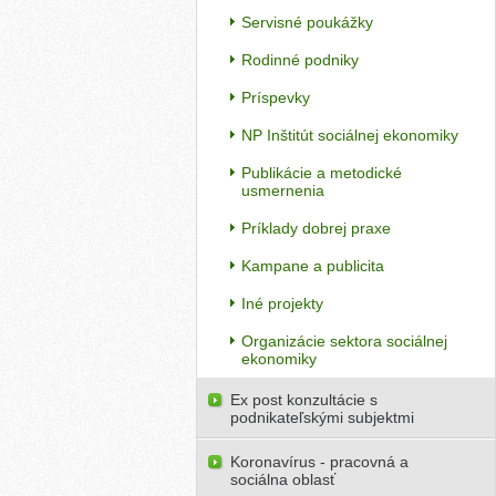
Servisné poukážky
Rodinné podniky
Príspevky
NP Inštitút sociálnej ekonomiky
Publikácie a metodické
usmernenia
Príklady dobrej praxe
Kampane a publicita
Iné projekty
Organizácie sektora sociálnej
ekonomiky
Ex post konzultácie s
podnikateľskými subjektmi
Koronavírus - pracovná a
sociálna oblasť