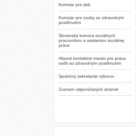
Komisár pre deti
Komisár pre osoby so zdravotným
postihnutím
Slovenská komora sociálnych
pracovníkov a asistentov sociálnej
práce
Hlavné kontaktné miesto pre práva
osôb so zdravotným postihnutím
Spoločný sekretariát výborov
Zoznam odporúčaných stránok