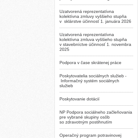
Uzatvorená reprezentatívna
kolektívna zmluvy vyššieho stupňa
v sklárstve účinnosť 1. januára 2026
Uzatvorená reprezentatívna
kolektívna zmluva vyššieho stupňa
v stavebníctve účinnosť 1. novembra
2025
Podpora v čase skrátenej práce
Poskytovatelia sociálnych služieb -
Informačný systém sociálnych
služieb
Poskytovanie dotácií
NP Podpora sociálneho začleňovania
pre vybrané skupiny osôb
so zdravotným postihnutím
Operačný program potravinovej