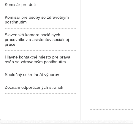
Komisár pre deti
Komisár pre osoby so zdravotným
postihnutím
Slovenská komora sociálnych
pracovníkov a asistentov sociálnej
práce
Hlavné kontaktné miesto pre práva
osôb so zdravotným postihnutím
Spoločný sekretariát výborov
Zoznam odporúčaných stránok