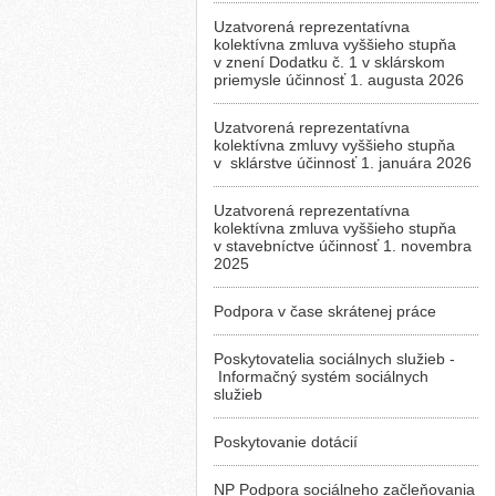
Uzatvorená reprezentatívna
kolektívna zmluva vyššieho stupňa
v znení Dodatku č. 1 v sklárskom
priemysle účinnosť 1. augusta 2026
Uzatvorená reprezentatívna
kolektívna zmluvy vyššieho stupňa
v sklárstve účinnosť 1. januára 2026
Uzatvorená reprezentatívna
kolektívna zmluva vyššieho stupňa
v stavebníctve účinnosť 1. novembra
2025
Podpora v čase skrátenej práce
Poskytovatelia sociálnych služieb -
Informačný systém sociálnych
služieb
Poskytovanie dotácií
NP Podpora sociálneho začleňovania