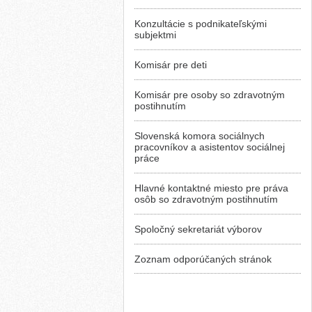
Konzultácie s podnikateľskými
subjektmi
Komisár pre deti
Komisár pre osoby so zdravotným
postihnutím
Slovenská komora sociálnych
pracovníkov a asistentov sociálnej
práce
Hlavné kontaktné miesto pre práva
osôb so zdravotným postihnutím
Spoločný sekretariát výborov
Zoznam odporúčaných stránok