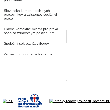
postihnutím
Slovenská komora sociálnych
pracovníkov a asistentov sociálnej
práce
Hlavné kontaktné miesto pre práva
osôb so zdravotným postihnutím
Spoločný sekretariát výborov
Zoznam odporúčaných stránok