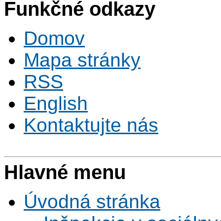
Funkčné odkazy
Domov
Mapa stránky
RSS
English
Kontaktujte nás
Hlavné menu
Úvodná stránka