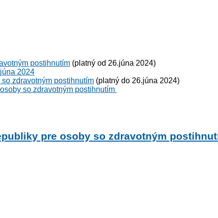
ravotným postihnutím
(platný od 26.júna 2024)
 júna 2024
y so zdravotným postihnutím
(platný do 26.júna 2024)
 osoby so zdravotným postihnutím
epubliky pre osoby so zdravotným postihnu