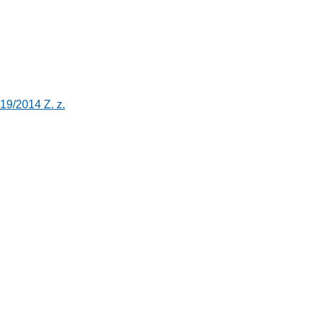
19/2014 Z. z.