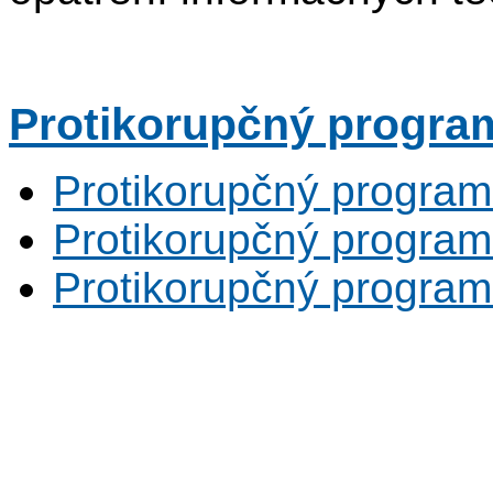
Protikorupčný progra
Protikorupčný program
Protikorupčný program 
Protikorupčný program