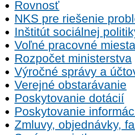
Rovnosť
NKS pre riešenie probl
Inštitút sociálnej politi
Voľné pracovné miest
Rozpočet ministerstva
Výročné správy a účtov
Verejné obstarávanie
Poskytovanie dotácií
Poskytovanie informáci
Zmluvy, objednávky, fa