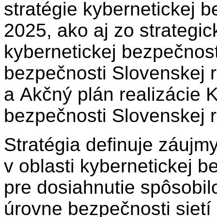
stratégie kybernetickej 
2025, ako aj zo strategi
kybernetickej bezpečnost
bezpečnosti Slovenskej 
a Akčný plán realizácie 
bezpečnosti Slovenskej 
Stratégia definuje záujmy
v oblasti kybernetickej
pre dosiahnutie spôsobil
úrovne bezpečnosti sietí