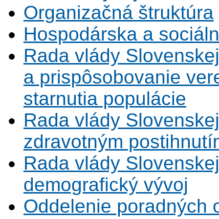
Organizačná štruktúra
Hospodárska a sociál
Rada vlády Slovenskej
a prispôsobovanie vere
starnutia populácie
Rada vlády Slovenskej
zdravotným postihnutí
Rada vlády Slovenskej 
demografický vývoj
Oddelenie poradných 