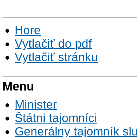
Hore
Vytlačiť do pdf
Vytlačiť stránku
Menu
Minister
Štátni tajomníci
Generálny tajomník s